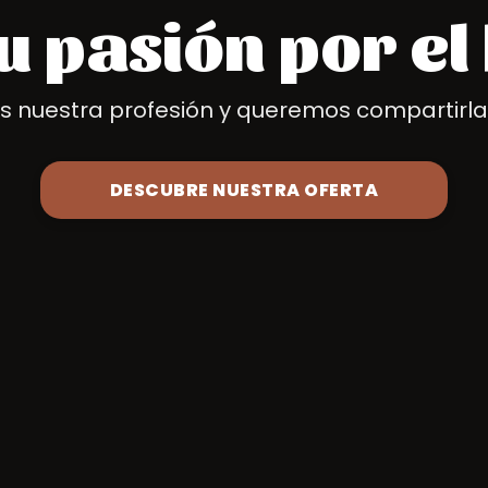
tu pasión por el
nuestra profesión y queremos compartirla
DESCUBRE NUESTRA OFERTA