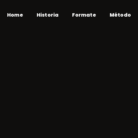
Home
Historia
Formate
Método